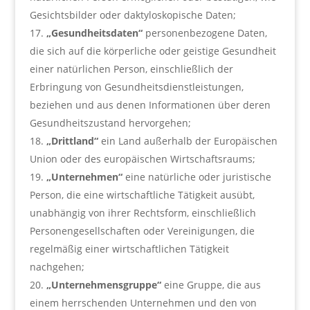
Gesichtsbilder oder daktyloskopische Daten;
„Gesundheitsdaten“
personenbezogene Daten,
die sich auf die körperliche oder geistige Gesundheit
einer natürlichen Person, einschließlich der
Erbringung von Gesundheitsdienstleistungen,
beziehen und aus denen Informationen über deren
Gesundheitszustand hervorgehen;
„Drittland“
ein Land außerhalb der Europäischen
Union oder des europäischen Wirtschaftsraums;
„Unternehmen“
eine natürliche oder juristische
Person, die eine wirtschaftliche Tätigkeit ausübt,
unabhängig von ihrer Rechtsform, einschließlich
Personengesellschaften oder Vereinigungen, die
regelmäßig einer wirtschaftlichen Tätigkeit
nachgehen;
„Unternehmensgruppe“
eine Gruppe, die aus
einem herrschenden Unternehmen und den von