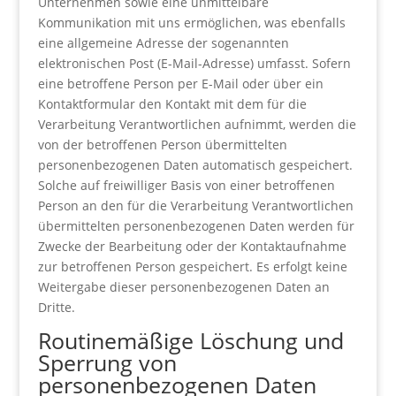
Unternehmen sowie eine unmittelbare
Kommunikation mit uns ermöglichen, was ebenfalls
eine allgemeine Adresse der sogenannten
elektronischen Post (E-Mail-Adresse) umfasst. Sofern
eine betroffene Person per E-Mail oder über ein
Kontaktformular den Kontakt mit dem für die
Verarbeitung Verantwortlichen aufnimmt, werden die
von der betroffenen Person übermittelten
personenbezogenen Daten automatisch gespeichert.
Solche auf freiwilliger Basis von einer betroffenen
Person an den für die Verarbeitung Verantwortlichen
übermittelten personenbezogenen Daten werden für
Zwecke der Bearbeitung oder der Kontaktaufnahme
zur betroffenen Person gespeichert. Es erfolgt keine
Weitergabe dieser personenbezogenen Daten an
Dritte.
Routinemäßige Löschung und
Sperrung von
personenbezogenen Daten