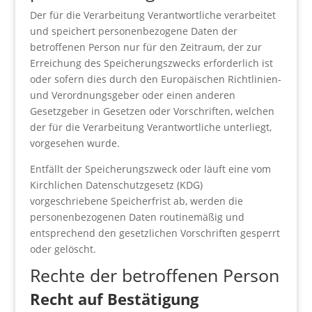
Der für die Verarbeitung Verantwortliche verarbeitet
und speichert personenbezogene Daten der
betroffenen Person nur für den Zeitraum, der zur
Erreichung des Speicherungszwecks erforderlich ist
oder sofern dies durch den Europäischen Richtlinien-
und Verordnungsgeber oder einen anderen
Gesetzgeber in Gesetzen oder Vorschriften, welchen
der für die Verarbeitung Verantwortliche unterliegt,
vorgesehen wurde.
Entfällt der Speicherungszweck oder läuft eine vom
Kirchlichen Datenschutzgesetz (KDG)
vorgeschriebene Speicherfrist ab, werden die
personenbezogenen Daten routinemäßig und
entsprechend den gesetzlichen Vorschriften gesperrt
oder gelöscht.
Rechte der betroffenen Person
Recht auf Bestätigung