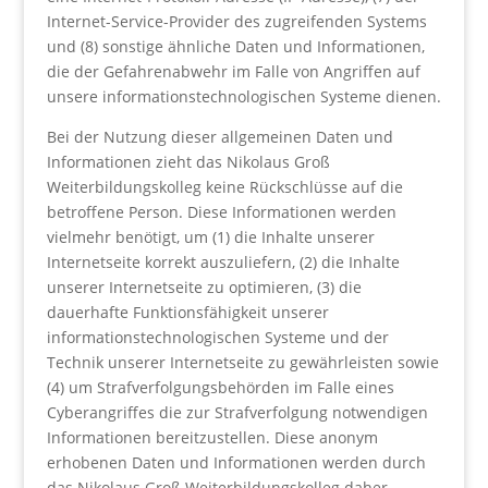
Internet-Service-Provider des zugreifenden Systems
und (8) sonstige ähnliche Daten und Informationen,
die der Gefahrenabwehr im Falle von Angriffen auf
unsere informationstechnologischen Systeme dienen.
Bei der Nutzung dieser allgemeinen Daten und
Informationen zieht das Nikolaus Groß
Weiterbildungskolleg keine Rückschlüsse auf die
betroffene Person. Diese Informationen werden
vielmehr benötigt, um (1) die Inhalte unserer
Internetseite korrekt auszuliefern, (2) die Inhalte
unserer Internetseite zu optimieren, (3) die
dauerhafte Funktionsfähigkeit unserer
informationstechnologischen Systeme und der
Technik unserer Internetseite zu gewährleisten sowie
(4) um Strafverfolgungsbehörden im Falle eines
Cyberangriffes die zur Strafverfolgung notwendigen
Informationen bereitzustellen. Diese anonym
erhobenen Daten und Informationen werden durch
das Nikolaus Groß Weiterbildungskolleg daher