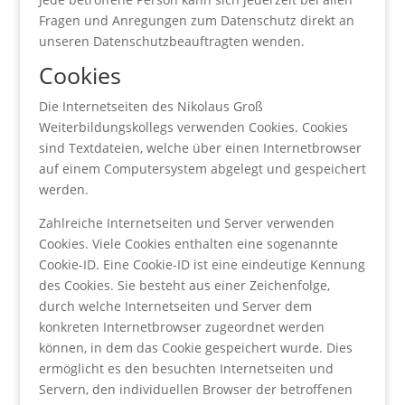
Fragen und Anregungen zum Datenschutz direkt an
unseren Datenschutzbeauftragten wenden.
Cookies
Die Internetseiten des Nikolaus Groß
Weiterbildungskollegs verwenden Cookies. Cookies
sind Textdateien, welche über einen Internetbrowser
auf einem Computersystem abgelegt und gespeichert
werden.
Zahlreiche Internetseiten und Server verwenden
Cookies. Viele Cookies enthalten eine sogenannte
Cookie-ID. Eine Cookie-ID ist eine eindeutige Kennung
des Cookies. Sie besteht aus einer Zeichenfolge,
durch welche Internetseiten und Server dem
konkreten Internetbrowser zugeordnet werden
können, in dem das Cookie gespeichert wurde. Dies
ermöglicht es den besuchten Internetseiten und
Servern, den individuellen Browser der betroffenen