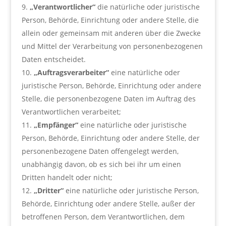
„Verantwortlicher“
die natürliche oder juristische
Person, Behörde, Einrichtung oder andere Stelle, die
allein oder gemeinsam mit anderen über die Zwecke
und Mittel der Verarbeitung von personenbezogenen
Daten entscheidet.
„Auftragsverarbeiter“
eine natürliche oder
juristische Person, Behörde, Einrichtung oder andere
Stelle, die personenbezogene Daten im Auftrag des
Verantwortlichen verarbeitet;
„Empfänger“
eine natürliche oder juristische
Person, Behörde, Einrichtung oder andere Stelle, der
personenbezogene Daten offengelegt werden,
unabhängig davon, ob es sich bei ihr um einen
Dritten handelt oder nicht;
„Dritter“
eine natürliche oder juristische Person,
Behörde, Einrichtung oder andere Stelle, außer der
betroffenen Person, dem Verantwortlichen, dem