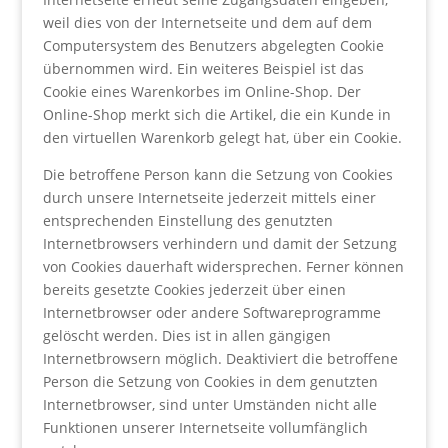
weil dies von der Internetseite und dem auf dem
Computersystem des Benutzers abgelegten Cookie
übernommen wird. Ein weiteres Beispiel ist das
Cookie eines Warenkorbes im Online-Shop. Der
Online-Shop merkt sich die Artikel, die ein Kunde in
den virtuellen Warenkorb gelegt hat, über ein Cookie.
Die betroffene Person kann die Setzung von Cookies
durch unsere Internetseite jederzeit mittels einer
entsprechenden Einstellung des genutzten
Internetbrowsers verhindern und damit der Setzung
von Cookies dauerhaft widersprechen. Ferner können
bereits gesetzte Cookies jederzeit über einen
Internetbrowser oder andere Softwareprogramme
gelöscht werden. Dies ist in allen gängigen
Internetbrowsern möglich. Deaktiviert die betroffene
Person die Setzung von Cookies in dem genutzten
Internetbrowser, sind unter Umständen nicht alle
Funktionen unserer Internetseite vollumfänglich