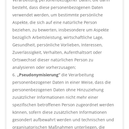
besteht, dass diese personenbezogenen Daten
verwendet werden, um bestimmte persönliche
Aspekte, die sich auf eine natürliche Person
beziehen, zu bewerten, insbesondere um Aspekte
bezüglich Arbeitsleistung, wirtschaftliche Lage,
Gesundheit, persönliche Vorlieben, Interessen,
Zuverlässigkeit, Verhalten, Aufenthaltsort oder
Ortswechsel dieser natürlichen Person zu
analysieren oder vorherzusagen;
„Pseudonymisierung“
die Verarbeitung
personenbezogener Daten in einer Weise, dass die
personenbezogenen Daten ohne Hinzuziehung
zusätzlicher Informationen nicht mehr einer
spezifischen betroffenen Person zugeordnet werden
können, sofern diese zusätzlichen Informationen
gesondert aufbewahrt werden und technischen und
organisatorischen Maßnahmen unterliegen, die