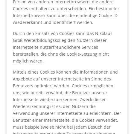
Person von anderen Internetbrowsern, die andere
Cookies enthalten, zu unterscheiden. Ein bestimmter
Internetbrowser kann über die eindeutige Cookie-ID
wiedererkannt und identifiziert werden.
Durch den Einsatz von Cookies kann das Nikolaus
Groß Weiterbildungskolleg den Nutzern dieser
Internetseite nutzerfreundlichere Services
bereitstellen, die ohne die Cookie-Setzung nicht
möglich wären.
Mittels eines Cookies können die Informationen und
Angebote auf unserer Internetseite im Sinne des
Benutzers optimiert werden. Cookies ermöglichen
uns, wie bereits erwähnt, die Benutzer unserer
Internetseite wiederzuerkennen. Zweck dieser
Wiedererkennung ist es, den Nutzern die
Verwendung unserer Internetseite zu erleichtern. Der
Benutzer einer Internetseite, die Cookies verwendet,
muss beispielsweise nicht bei jedem Besuch der
Internetseite erneut seine Zugangsdaten eingeben,