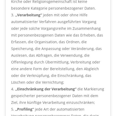
Kirche oder Religionsgemeinschaft ist keine
besondere Kategorie personenbezogener Daten.
„Verarbeitung“
jeden mit oder ohne Hilfe
automatisierter Verfahren ausgeführten Vorgang
oder jede solche Vorgangsreihe im Zusammenhang
mit personenbezogenen Daten wie das Erheben, das
Erfassen, die Organisation, das Ordnen, die
Speicherung, die Anpassung oder Veränderung, das
Auslesen, das Abfragen, die Verwendung, die
Offenlegung durch Übermittlung, Verbreitung oder
eine andere Form der Bereitstellung, den Abgleich
oder die Verknüpfung, die Einschränkung, das
Löschen oder die Vernichtung;
„Einschränkung der Verarbeitung“
die Markierung
gespeicherter personenbezogener Daten mit dem
Ziel, ihre künftige Verarbeitung einzuschränken;
„Profiling“
jede Art der automatisierten
Verarbeitung personenbezogener Daten, die darin