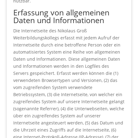
nutzbar.
Erfassung von allgemeinen
Daten und Informationen
Die Internetseite des Nikolaus Groß
Weiterbildungskollegs erfasst mit jedem Aufruf der
Internetseite durch eine betroffene Person oder ein
automatisiertes System eine Reihe von allgemeinen
Daten und Informationen. Diese allgemeinen Daten
und Informationen werden in den Logfiles des
Servers gespeichert. Erfasst werden können die (1)
verwendeten Browsertypen und Versionen, (2) das
vom zugreifenden System verwendete
Betriebssystem, (3) die Internetseite, von welcher ein
zugreifendes System auf unsere Internetseite gelangt
(sogenannte Referrer), (4) die Unterwebseiten, welche
über ein zugreifendes System auf unserer
Internetseite angesteuert werden, (5) das Datum und
die Uhrzeit eines Zugriffs auf die Internetseite, (6)
eine Internet-Protokoll-Adresse (IP-Adresse), (7) der