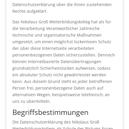
Datenschutzerklärung über die ihnen zustehenden
Rechte aufgeklärt.
Das Nikolaus Groß Weiterbildungskolleg hat als für
die Verarbeitung Verantwortlicher zahlreiche
technische und organisatorische Maßnahmen
umgesetzt, um einen möglichst lückenlosen Schutz
der über diese Internetseite verarbeiteten
personenbezogenen Daten sicherzustellen. Dennoch
können Internetbasierte Datenübertragungen
grundsätzlich Sicherheitslücken aufweisen, sodass
ein absoluter Schutz nicht gewährleistet werden
kann. Aus diesem Grund steht es jeder betroffenen
Person frei, personenbezogene Daten auch auf
alternativen Wegen, beispielsweise telefonisch, an
uns zu übermitteln.
Begriffsbestimmungen
Die Datenschutzerklärung des Nikolaus Groß
Weiterbildungskollegs als Schule des Bistums Essen