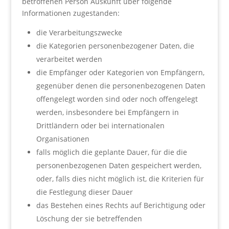
betroffenen Person Auskunft über folgende
Informationen zugestanden:
die Verarbeitungszwecke
die Kategorien personenbezogener Daten, die
verarbeitet werden
die Empfänger oder Kategorien von Empfängern,
gegenüber denen die personenbezogenen Daten
offengelegt worden sind oder noch offengelegt
werden, insbesondere bei Empfängern in
Drittländern oder bei internationalen
Organisationen
falls möglich die geplante Dauer, für die die
personenbezogenen Daten gespeichert werden,
oder, falls dies nicht möglich ist, die Kriterien für
die Festlegung dieser Dauer
das Bestehen eines Rechts auf Berichtigung oder
Löschung der sie betreffenden