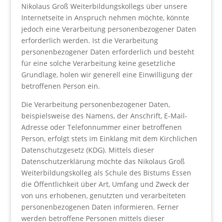
Nikolaus Groß Weiterbildungskollegs über unsere
Internetseite in Anspruch nehmen möchte, könnte
jedoch eine Verarbeitung personenbezogener Daten
erforderlich werden. Ist die Verarbeitung
personenbezogener Daten erforderlich und besteht
für eine solche Verarbeitung keine gesetzliche
Grundlage, holen wir generell eine Einwilligung der
betroffenen Person ein.
Die Verarbeitung personenbezogener Daten,
beispielsweise des Namens, der Anschrift, E-Mail-
Adresse oder Telefonnummer einer betroffenen
Person, erfolgt stets im Einklang mit dem Kirchlichen
Datenschutzgesetz (KDG). Mittels dieser
Datenschutzerklärung möchte das Nikolaus Groß
Weiterbildungskolleg als Schule des Bistums Essen
die Öffentlichkeit über Art, Umfang und Zweck der
von uns erhobenen, genutzten und verarbeiteten
personenbezogenen Daten informieren. Ferner
werden betroffene Personen mittels dieser