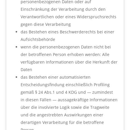
personenbezogenen Daten oder auf
Einschränkung der Verarbeitung durch den
Verantwortlichen oder eines Widerspruchsrechts
gegen diese Verarbeitung
das Bestehen eines Beschwerderechts bei einer
Aufsichtsbehörde
wenn die personenbezogenen Daten nicht bei
der betroffenen Person erhoben werden: Alle
verfügbaren Informationen über die Herkunft der
Daten
das Bestehen einer automatisierten
Entscheidungsfindung einschließlich Profiling
gemäß § 24 Abs.1 und 4 KDG und — zumindest
in diesen Fällen — aussagekräftige Informationen
über die involvierte Logik sowie die Tragweite
und die angestrebten Auswirkungen einer
derartigen Verarbeitung für die betroffene
Person