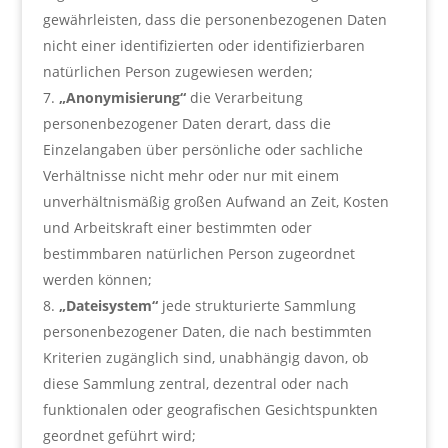
gewährleisten, dass die personenbezogenen Daten
nicht einer identifizierten oder identifizierbaren
natürlichen Person zugewiesen werden;
„Anonymisierung“
die Verarbeitung
personenbezogener Daten derart, dass die
Einzelangaben über persönliche oder sachliche
Verhältnisse nicht mehr oder nur mit einem
unverhältnismäßig großen Aufwand an Zeit, Kosten
und Arbeitskraft einer bestimmten oder
bestimmbaren natürlichen Person zugeordnet
werden können;
„Dateisystem“
jede strukturierte Sammlung
personenbezogener Daten, die nach bestimmten
Kriterien zugänglich sind, unabhängig davon, ob
diese Sammlung zentral, dezentral oder nach
funktionalen oder geografischen Gesichtspunkten
geordnet geführt wird;