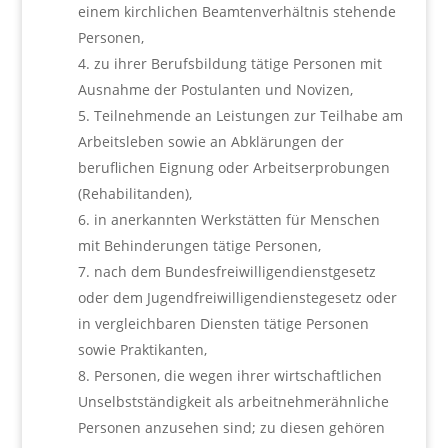
einem kirchlichen Beamtenverhältnis stehende
Personen,
zu ihrer Berufsbildung tätige Personen mit
Ausnahme der Postulanten und Novizen,
Teilnehmende an Leistungen zur Teilhabe am
Arbeitsleben sowie an Abklärungen der
beruflichen Eignung oder Arbeitserprobungen
(Rehabilitanden),
in anerkannten Werkstätten für Menschen
mit Behinderungen tätige Personen,
nach dem Bundesfreiwilligendienstgesetz
oder dem Jugendfreiwilligendienstegesetz oder
in vergleichbaren Diensten tätige Personen
sowie Praktikanten,
Personen, die wegen ihrer wirtschaftlichen
Unselbstständigkeit als arbeitnehmerähnliche
Personen anzusehen sind; zu diesen gehören