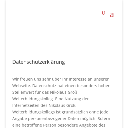
Datenschutzerklärung
Wir freuen uns sehr über Ihr Interesse an unserer
Webseite. Datenschutz hat einen besonders hohen
Stellenwert für das Nikolaus Groß
Weiterbildungskolleg. Eine Nutzung der
Internetseiten des Nikolaus Groß
Weiterbildungskollegs ist grundsätzlich ohne jede
Angabe personenbezogener Daten möglich. Sofern
eine betroffene Person besondere Angebote des