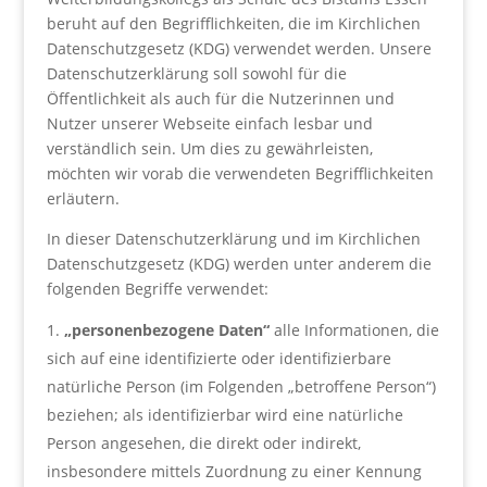
beruht auf den Begrifflichkeiten, die im Kirchlichen
Datenschutzgesetz (KDG) verwendet werden. Unsere
Datenschutzerklärung soll sowohl für die
Öffentlichkeit als auch für die Nutzerinnen und
Nutzer unserer Webseite einfach lesbar und
verständlich sein. Um dies zu gewährleisten,
möchten wir vorab die verwendeten Begrifflichkeiten
erläutern.
In dieser Datenschutzerklärung und im Kirchlichen
Datenschutzgesetz (KDG) werden unter anderem die
folgenden Begriffe verwendet:
„personenbezogene Daten“
alle Informationen, die
sich auf eine identifizierte oder identifizierbare
natürliche Person (im Folgenden „betroffene Person“)
beziehen; als identifizierbar wird eine natürliche
Person angesehen, die direkt oder indirekt,
insbesondere mittels Zuordnung zu einer Kennung