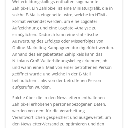
Weiterbildungskollegs enthalten sogenannte
Zählpixel. Ein Zählpixel ist eine Miniaturgrafik, die in
solche E-Mails eingebettet wird, welche im HTML-
Format versendet werden, um eine Logdatei-
Aufzeichnung und eine Logdatei-Analyse zu
ermöglichen. Dadurch kann eine statistische
Auswertung des Erfolges oder Misserfolges von
Online-Marketing-Kampagnen durchgeführt werden.
Anhand des eingebetteten Zählpixels kann das
Nikolaus Groß Weiterbildungskolleg erkennen, ob
und wann eine E-Mail von einer betroffenen Person
geöffnet wurde und welche in der E-Mail
befindlichen Links von der betroffenen Person
aufgerufen wurden.
Solche über die in den Newslettern enthaltenen
Zählpixel erhobenen personenbezogenen Daten,
werden von dem für die Verarbeitung
Verantwortlichen gespeichert und ausgewertet, um
den Newsletter-Versand zu optimieren und den