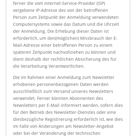
ferner die vom Internet-Service-Provider (ISP)
vergebene IP-Adresse des von der betroffenen
Person zum Zeitpunkt der Anmeldung verwendeten
Computersystems sowie das Datum und die Uhrzeit
der Anmeldung. Die Erhebung dieser Daten ist
erforderlich, um den(möglichen) Missbrauch der E-
Mail-Adresse einer betroffenen Person zu einem
späteren Zeitpunkt nachvollziehen zu können und
dient deshalb der rechtlichen Absicherung des für
die Verarbeitung Verantwortlichen.
Die im Rahmen einer Anmeldung zum Newsletter
erhobenen personenbezogenen Daten werden
ausschließlich zum Versand unseres Newsletters
verwendet. Ferner könnten Abonnenten des
Newsletters per E-Mail informiert werden, sofern dies
für den Betrieb des Newsletter-Dienstes oder eine
diesbezügliche Registrierung erforderlich ist, wie dies
im Falle von Änderungen am Newsletter-Angebot
oder bei der Veränderung der technischen