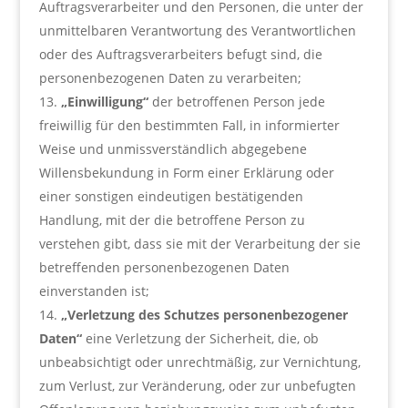
Auftragsverarbeiter und den Personen, die unter der
unmittelbaren Verantwortung des Verantwortlichen
oder des Auftragsverarbeiters befugt sind, die
personenbezogenen Daten zu verarbeiten;
„Einwilligung“
der betroffenen Person jede
freiwillig für den bestimmten Fall, in informierter
Weise und unmissverständlich abgegebene
Willensbekundung in Form einer Erklärung oder
einer sonstigen eindeutigen bestätigenden
Handlung, mit der die betroffene Person zu
verstehen gibt, dass sie mit der Verarbeitung der sie
betreffenden personenbezogenen Daten
einverstanden ist;
„Verletzung des Schutzes personenbezogener
Daten“
eine Verletzung der Sicherheit, die, ob
unbeabsichtigt oder unrechtmäßig, zur Vernichtung,
zum Verlust, zur Veränderung, oder zur unbefugten