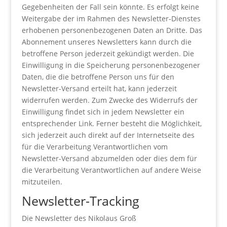
Gegebenheiten der Fall sein könnte. Es erfolgt keine
Weitergabe der im Rahmen des Newsletter-Dienstes
erhobenen personenbezogenen Daten an Dritte. Das
Abonnement unseres Newsletters kann durch die
betroffene Person jederzeit gekündigt werden. Die
Einwilligung in die Speicherung personenbezogener
Daten, die die betroffene Person uns für den
Newsletter-Versand erteilt hat, kann jederzeit
widerrufen werden. Zum Zwecke des Widerrufs der
Einwilligung findet sich in jedem Newsletter ein
entsprechender Link. Ferner besteht die Möglichkeit,
sich jederzeit auch direkt auf der Internetseite des
für die Verarbeitung Verantwortlichen vom
Newsletter-Versand abzumelden oder dies dem für
die Verarbeitung Verantwortlichen auf andere Weise
mitzuteilen.
Newsletter-Tracking
Die Newsletter des Nikolaus Groß