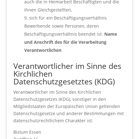
auch die in Heimarbeit Beschäftigten und die
ihnen Gleichgestellten,
sich für ein Beschäftigungsverhältnis
Bewerbende sowie Personen, deren
Beschäftigungsverhältnis beendet ist.
Name
und Anschrift des für die Verarbeitung
Verantwortlichen
Verantwortlicher im Sinne des
Kirchlichen
Datenschutzgesetztes (KDG)
Verantwortlicher im Sinne des Kirchlichen
Datenschutzgesetzes (KDG), sonstiger in den
Mitgliedstaaten der Europäischen Union geltenden
Datenschutzgesetze und anderer Bestimmungen mit
datenschutzrechtlichem Charakter ist:
Bistum Essen