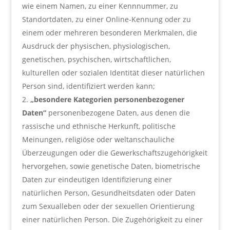
wie einem Namen, zu einer Kennnummer, zu
Standortdaten, zu einer Online-Kennung oder zu
einem oder mehreren besonderen Merkmalen, die
Ausdruck der physischen, physiologischen,
genetischen, psychischen, wirtschaftlichen,
kulturellen oder sozialen Identität dieser natürlichen
Person sind, identifiziert werden kann;
„besondere Kategorien personenbezogener
Daten“
personenbezogene Daten, aus denen die
rassische und ethnische Herkunft, politische
Meinungen, religiöse oder weltanschauliche
Überzeugungen oder die Gewerkschaftszugehörigkeit
hervorgehen, sowie genetische Daten, biometrische
Daten zur eindeutigen Identifizierung einer
natürlichen Person, Gesundheitsdaten oder Daten
zum Sexualleben oder der sexuellen Orientierung
einer natürlichen Person. Die Zugehörigkeit zu einer