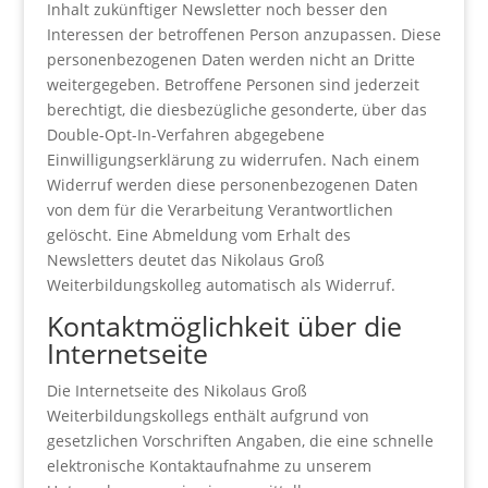
Inhalt zukünftiger Newsletter noch besser den
Interessen der betroffenen Person anzupassen. Diese
personenbezogenen Daten werden nicht an Dritte
weitergegeben. Betroffene Personen sind jederzeit
berechtigt, die diesbezügliche gesonderte, über das
Double-Opt-In-Verfahren abgegebene
Einwilligungserklärung zu widerrufen. Nach einem
Widerruf werden diese personenbezogenen Daten
von dem für die Verarbeitung Verantwortlichen
gelöscht. Eine Abmeldung vom Erhalt des
Newsletters deutet das Nikolaus Groß
Weiterbildungskolleg automatisch als Widerruf.
Kontaktmöglichkeit über die
Internetseite
Die Internetseite des Nikolaus Groß
Weiterbildungskollegs enthält aufgrund von
gesetzlichen Vorschriften Angaben, die eine schnelle
elektronische Kontaktaufnahme zu unserem