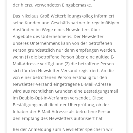
der hierzu verwendeten Eingabemaske.
Das Nikolaus Groß Weiterbildungskolleg informiert
seine Kunden und Geschäftspartner in regelmäßigen
Abständen im Wege eines Newsletters über
Angebote des Unternehmens. Der Newsletter
unseres Unternehmens kann von der betroffenen
Person grundsätzlich nur dann empfangen werden,
wenn (1) die betroffene Person über eine gültige E-
Mail-Adresse verfügt und (2) die betroffene Person
sich für den Newsletter-Versand registriert. An die
von einer betroffenen Person erstmalig für den
Newsletter-Versand eingetragene E-Mail-Adresse
wird aus rechtlichen Gründen eine Bestätigungsmail
im Double-Opt-In-Verfahren versendet. Diese
Bestätigungsmail dient der Überprüfung, ob der
Inhaber der E-Mail-Adresse als betroffene Person
den Empfang des Newsletters autorisiert hat.
Bei der Anmeldung zum Newsletter speichern wir