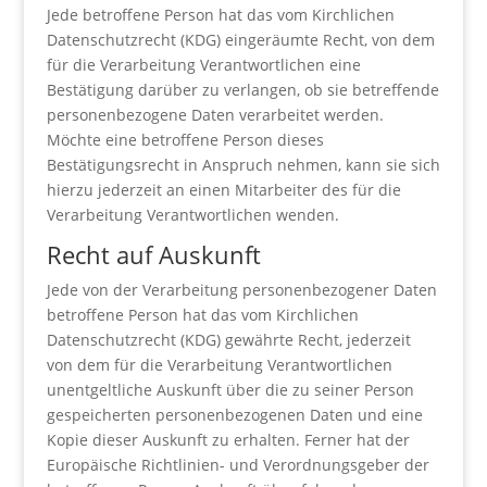
Jede betroffene Person hat das vom Kirchlichen
Datenschutzrecht (KDG) eingeräumte Recht, von dem
für die Verarbeitung Verantwortlichen eine
Bestätigung darüber zu verlangen, ob sie betreffende
personenbezogene Daten verarbeitet werden.
Möchte eine betroffene Person dieses
Bestätigungsrecht in Anspruch nehmen, kann sie sich
hierzu jederzeit an einen Mitarbeiter des für die
Verarbeitung Verantwortlichen wenden.
Recht auf Auskunft
Jede von der Verarbeitung personenbezogener Daten
betroffene Person hat das vom Kirchlichen
Datenschutzrecht (KDG) gewährte Recht, jederzeit
von dem für die Verarbeitung Verantwortlichen
unentgeltliche Auskunft über die zu seiner Person
gespeicherten personenbezogenen Daten und eine
Kopie dieser Auskunft zu erhalten. Ferner hat der
Europäische Richtlinien- und Verordnungsgeber der