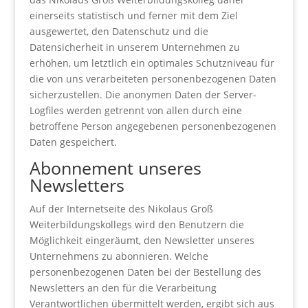
einerseits statistisch und ferner mit dem Ziel
ausgewertet, den Datenschutz und die
Datensicherheit in unserem Unternehmen zu
erhöhen, um letztlich ein optimales Schutzniveau für
die von uns verarbeiteten personenbezogenen Daten
sicherzustellen. Die anonymen Daten der Server-
Logfiles werden getrennt von allen durch eine
betroffene Person angegebenen personenbezogenen
Daten gespeichert.
Abonnement unseres
Newsletters
Auf der Internetseite des Nikolaus Groß
Weiterbildungskollegs wird den Benutzern die
Möglichkeit eingeräumt, den Newsletter unseres
Unternehmens zu abonnieren. Welche
personenbezogenen Daten bei der Bestellung des
Newsletters an den für die Verarbeitung
Verantwortlichen übermittelt werden, ergibt sich aus