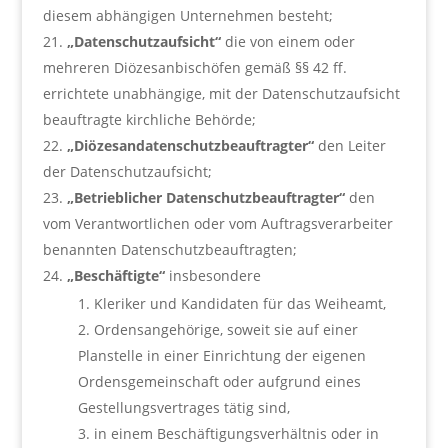
diesem abhängigen Unternehmen besteht;
„Datenschutzaufsicht“
die von einem oder
mehreren Diözesanbischöfen gemäß §§ 42 ff.
errichtete unabhängige, mit der Datenschutzaufsicht
beauftragte kirchliche Behörde;
„Diözesandatenschutzbeauftragter“
den Leiter
der Datenschutzaufsicht;
„Betrieblicher Datenschutzbeauftragter“
den
vom Verantwortlichen oder vom Auftragsverarbeiter
benannten Datenschutzbeauftragten;
„Beschäftigte“
insbesondere
Kleriker und Kandidaten für das Weiheamt,
Ordensangehörige, soweit sie auf einer
Planstelle in einer Einrichtung der eigenen
Ordensgemeinschaft oder aufgrund eines
Gestellungsvertrages tätig sind,
in einem Beschäftigungsverhältnis oder in