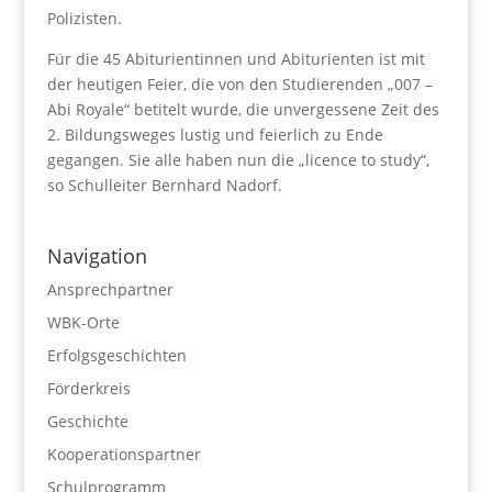
Polizisten.
Für die 45 Abiturientinnen und Abiturienten ist mit
der heutigen Feier, die von den Studierenden „007 –
Abi Royale“ betitelt wurde, die unvergessene Zeit des
2. Bildungsweges lustig und feierlich zu Ende
gegangen. Sie alle haben nun die „licence to study“,
so Schulleiter Bernhard Nadorf.
Navigation
Ansprechpartner
WBK-Orte
Erfolgsgeschichten
Förderkreis
Geschichte
Kooperationspartner
Schulprogramm