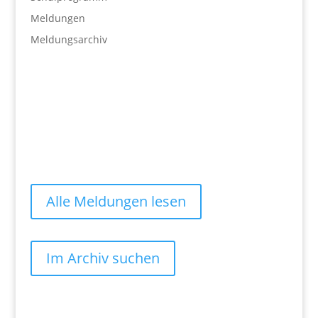
Meldungen
Meldungsarchiv
Alle Meldungen lesen
Im Archiv suchen