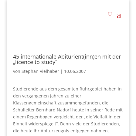
45 internationale Abiturient(inn)en mit der
„licence to study“
von
Stephan Vielhaber
|
10.06.2007
Studierende aus dem gesamten Ruhrgebiet haben in
den vergangenen Jahren zu einer
Klassengemeinschaft zusammengefunden, die
Schulleiter Bernhard Nadorf heute in seiner Rede mit
einem Regenbogen vergleicht, der „die Vielfalt in der
Einheit widerspiegelt“. Denn viele der Studierenden,
die heute ihr Abiturzeugnis entgegen nahmen,