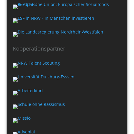
Kooperationspartner