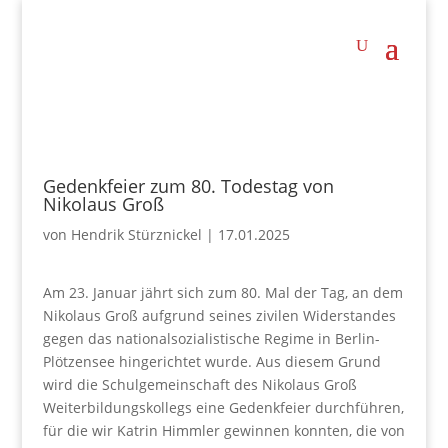
Gedenkfeier zum 80. Todestag von
Nikolaus Groß
von
Hendrik Stürznickel
|
17.01.2025
Am 23. Januar jährt sich zum 80. Mal der Tag, an dem
Nikolaus Groß aufgrund seines zivilen Widerstandes
gegen das nationalsozialistische Regime in Berlin-
Plötzensee hingerichtet wurde. Aus diesem Grund
wird die Schulgemeinschaft des Nikolaus Groß
Weiterbildungskollegs eine Gedenkfeier durchführen,
für die wir Katrin Himmler gewinnen konnten, die von