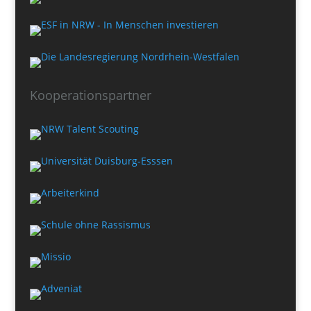
Kooperationspartner