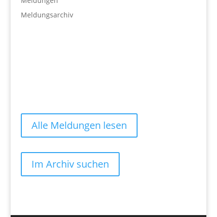
Meldungen
Meldungsarchiv
Alle Meldungen lesen
Im Archiv suchen