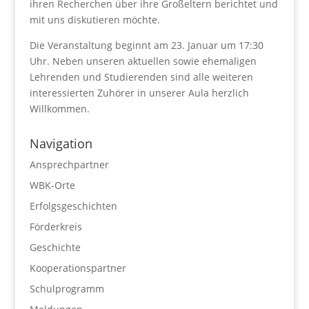
ihren Recherchen über ihre Großeltern berichtet und
mit uns diskutieren möchte.
Die Veranstaltung beginnt am 23. Januar um 17:30
Uhr. Neben unseren aktuellen sowie ehemaligen
Lehrenden und Studierenden sind alle weiteren
interessierten Zuhörer in unserer Aula herzlich
Willkommen.
Navigation
Ansprechpartner
WBK-Orte
Erfolgsgeschichten
Förderkreis
Geschichte
Kooperationspartner
Schulprogramm