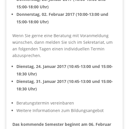
15:00-18:00 Uhr)
Donnerstag, 02. Februar 2017 (10:00-13:00 und
15:00-18:00 Uhr)
Wenn Sie gerne eine Beratung mit Voranmeldung
wünschen, dann melden Sie sich im Sekretariat, um
an folgenden Tagen einen individuellen Termin
abzusprechen.
Dienstag, 24. Januar 2017 (10:45-13:00 und 15:00-
18:30 Uhr)
Dienstag, 31. Januar 2017 (10:45-13:00 und 15:00-
18:30 Uhr)
Beratungstermin vereinbaren
Weitere Informationen zum Bildungsangebot
Das kommende Semester beginnt am 06. Februar