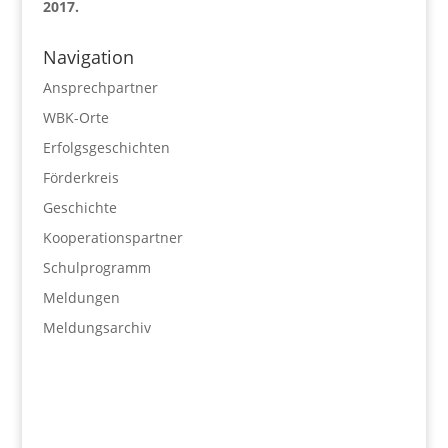
2017.
Navigation
Ansprechpartner
WBK-Orte
Erfolgsgeschichten
Förderkreis
Geschichte
Kooperationspartner
Schulprogramm
Meldungen
Meldungsarchiv