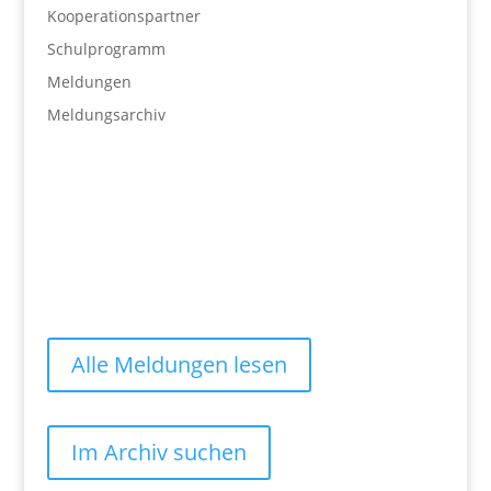
Kooperationspartner
Schulprogramm
Meldungen
Meldungsarchiv
Alle Meldungen lesen
Im Archiv suchen