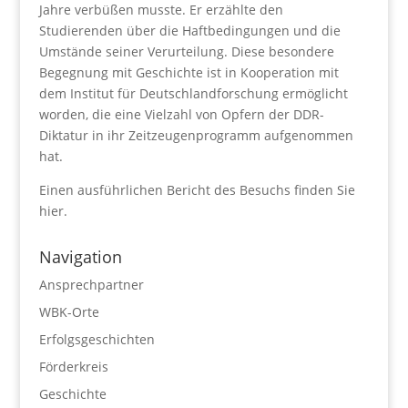
Jahre verbüßen musste. Er erzählte den
Studierenden über die Haftbedingungen und die
Umstände seiner Verurteilung. Diese besondere
Begegnung mit Geschichte ist in Kooperation mit
dem Institut für Deutschlandforschung ermöglicht
worden, die eine Vielzahl von Opfern der DDR-
Diktatur in ihr Zeitzeugenprogramm aufgenommen
hat.
Einen ausführlichen Bericht des Besuchs finden Sie
hier.
Navigation
Ansprechpartner
WBK-Orte
Erfolgsgeschichten
Förderkreis
Geschichte