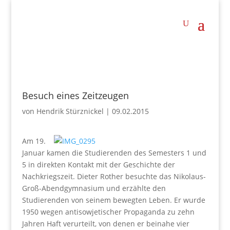
Besuch eines Zeitzeugen
von
Hendrik Stürznickel
|
09.02.2015
Am 19.
Januar kamen die Studierenden des Semesters 1 und
5 in direkten Kontakt mit der Geschichte der
Nachkriegszeit. Dieter Rother besuchte das Nikolaus-
Groß-Abendgymnasium und erzählte den
Studierenden von seinem bewegten Leben. Er wurde
1950 wegen antisowjetischer Propaganda zu zehn
Jahren Haft verurteilt, von denen er beinahe vier