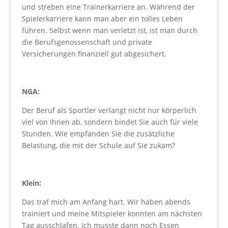
und streben eine Trainerkarriere an. Während der
Spielerkarriere kann man aber ein tolles Leben
führen. Selbst wenn man verletzt ist, ist man durch
die Berufsgenossenschaft und private
Versicherungen finanziell gut abgesichert.
NGA:
Der Beruf als Sportler verlangt nicht nur körperlich
viel von Ihnen ab, sondern bindet Sie auch für viele
Stunden. Wie empfanden Sie die zusätzliche
Belastung, die mit der Schule auf Sie zukam?
Klein:
Das traf mich am Anfang hart. Wir haben abends
trainiert und meine Mitspieler konnten am nächsten
Tag ausschlafen. Ich musste dann noch Essen