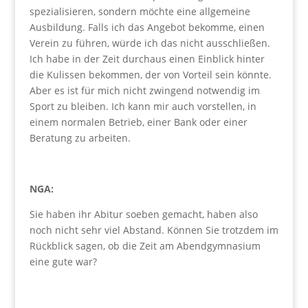
spezialisieren, sondern möchte eine allgemeine
Ausbildung. Falls ich das Angebot bekomme, einen
Verein zu führen, würde ich das nicht ausschließen.
Ich habe in der Zeit durchaus einen Einblick hinter
die Kulissen bekommen, der von Vorteil sein könnte.
Aber es ist für mich nicht zwingend notwendig im
Sport zu bleiben. Ich kann mir auch vorstellen, in
einem normalen Betrieb, einer Bank oder einer
Beratung zu arbeiten.
NGA:
Sie haben ihr Abitur soeben gemacht, haben also
noch nicht sehr viel Abstand. Können Sie trotzdem im
Rückblick sagen, ob die Zeit am Abendgymnasium
eine gute war?