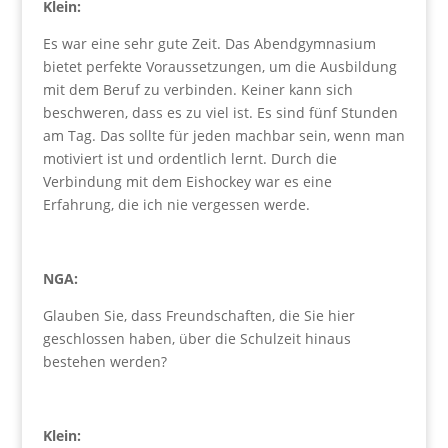
Klein:
Es war eine sehr gute Zeit. Das Abendgymnasium
bietet perfekte Voraussetzungen, um die Ausbildung
mit dem Beruf zu verbinden. Keiner kann sich
beschweren, dass es zu viel ist. Es sind fünf Stunden
am Tag. Das sollte für jeden machbar sein, wenn man
motiviert ist und ordentlich lernt. Durch die
Verbindung mit dem Eishockey war es eine
Erfahrung, die ich nie vergessen werde.
NGA:
Glauben Sie, dass Freundschaften, die Sie hier
geschlossen haben, über die Schulzeit hinaus
bestehen werden?
Klein: