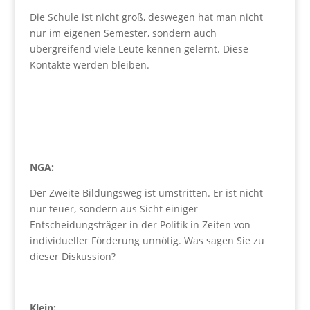
Die Schule ist nicht groß, deswegen hat man nicht
nur im eigenen Semester, sondern auch
übergreifend viele Leute kennen gelernt. Diese
Kontakte werden bleiben.
NGA:
Der Zweite Bildungsweg ist umstritten. Er ist nicht
nur teuer, sondern aus Sicht einiger
Entscheidungsträger in der Politik in Zeiten von
individueller Förderung unnötig. Was sagen Sie zu
dieser Diskussion?
Klein: