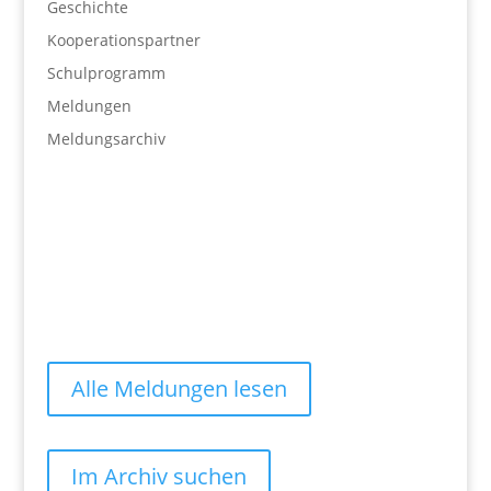
Geschichte
Kooperationspartner
Schulprogramm
Meldungen
Meldungsarchiv
Alle Meldungen lesen
Im Archiv suchen