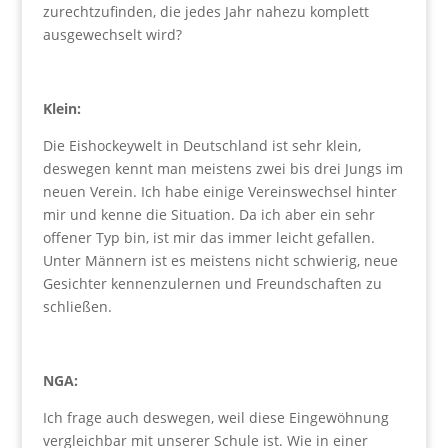
zurechtzufinden, die jedes Jahr nahezu komplett
ausgewechselt wird?
Klein:
Die Eishockeywelt in Deutschland ist sehr klein,
deswegen kennt man meistens zwei bis drei Jungs im
neuen Verein. Ich habe einige Vereinswechsel hinter
mir und kenne die Situation. Da ich aber ein sehr
offener Typ bin, ist mir das immer leicht gefallen.
Unter Männern ist es meistens nicht schwierig, neue
Gesichter kennenzulernen und Freundschaften zu
schließen.
NGA:
Ich frage auch deswegen, weil diese Eingewöhnung
vergleichbar mit unserer Schule ist. Wie in einer