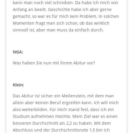
kann man noch viel schreiben. Da habe ich mich von
Anfang an beeilt. Geschichte habe ich aber gerne
gemacht, so war es für mich kein Problem. In solchen
Momenten fragt man sich schon, ob das wirklich
sinnvoll ist, aber man muss da einfach durch.
NGA:
Was haben Sie nun mit Ihrem Abitur vor?
Klein:
Das Abitur ist sicher ein Meilenstein, mit dem man
allein aber keinen Beruf ergreifen kann. Ich will mich
also weiterbilden. Für mich stand fest, dass ich ein
Studium aufnehmen möchte. Mein Ziel war es einen
besseren Durchschnitt als 2,2 zu haben. Mit dem
Abschluss und der Durchschnittsnote 1,5 bin ich