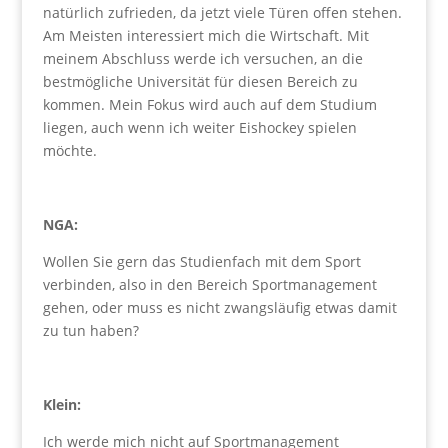
natürlich zufrieden, da jetzt viele Türen offen stehen.
Am Meisten interessiert mich die Wirtschaft. Mit
meinem Abschluss werde ich versuchen, an die
bestmögliche Universität für diesen Bereich zu
kommen. Mein Fokus wird auch auf dem Studium
liegen, auch wenn ich weiter Eishockey spielen
möchte.
NGA:
Wollen Sie gern das Studienfach mit dem Sport
verbinden, also in den Bereich Sportmanagement
gehen, oder muss es nicht zwangsläufig etwas damit
zu tun haben?
Klein:
Ich werde mich nicht auf Sportmanagement