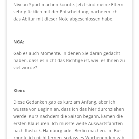
Niveau Sport machen konnte. Jetzt sind meine Eltern
sehr glücklich mit der Entscheidung, nachdem ich
das Abitur mit dieser Note abgeschlossen habe.
NGA:
Gab es auch Momente, in denen Sie daran gedacht
haben, dass es nicht das Richtige ist, weil es Ihnen zu
viel wurde?
Klein:
Diese Gedanken gab es kurz am Anfang, aber ich
wusste von Beginn an, dass ich das hier durchziehen
werde. Kurz nachdem die Saison begann, kamen die
ersten Klausuren. Ich musste weite Auswärtsfahrten
nach Rostock, Hamburg oder Berlin machen. Im Bus
konnte ich nicht lernen, sodass es Wochenenden gab,