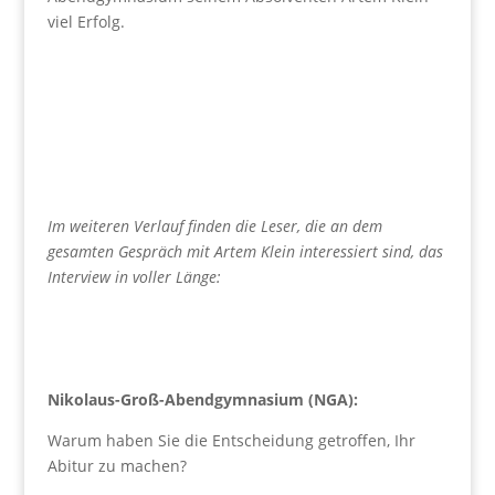
viel Erfolg.
Im weiteren Verlauf finden die Leser, die an dem
gesamten Gespräch mit Artem Klein interessiert sind, das
Interview in voller Länge:
Nikolaus-Groß-Abendgymnasium (NGA):
Warum haben Sie die Entscheidung getroffen, Ihr
Abitur zu machen?