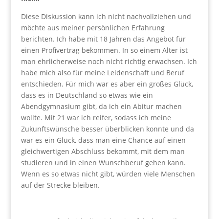
Diese Diskussion kann ich nicht nachvollziehen und
möchte aus meiner persönlichen Erfahrung
berichten. Ich habe mit 18 Jahren das Angebot für
einen Profivertrag bekommen. In so einem Alter ist
man ehrlicherweise noch nicht richtig erwachsen. Ich
habe mich also für meine Leidenschaft und Beruf
entschieden. Für mich war es aber ein großes Glück,
dass es in Deutschland so etwas wie ein
Abendgymnasium gibt, da ich ein Abitur machen
wollte. Mit 21 war ich reifer, sodass ich meine
Zukunftswünsche besser überblicken konnte und da
war es ein Glück, dass man eine Chance auf einen
gleichwertigen Abschluss bekommt, mit dem man
studieren und in einen Wunschberuf gehen kann.
Wenn es so etwas nicht gibt, würden viele Menschen
auf der Strecke bleiben.