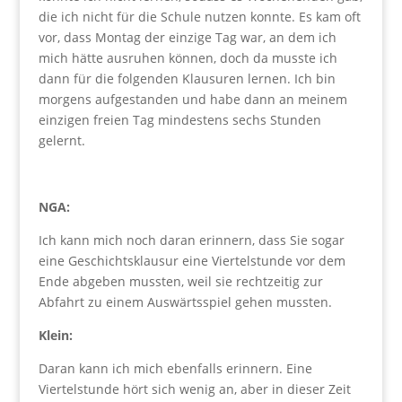
die ich nicht für die Schule nutzen konnte. Es kam oft
vor, dass Montag der einzige Tag war, an dem ich
mich hätte ausruhen können, doch da musste ich
dann für die folgenden Klausuren lernen. Ich bin
morgens aufgestanden und habe dann an meinem
einzigen freien Tag mindestens sechs Stunden
gelernt.
NGA:
Ich kann mich noch daran erinnern, dass Sie sogar
eine Geschichtsklausur eine Viertelstunde vor dem
Ende abgeben mussten, weil sie rechtzeitig zur
Abfahrt zu einem Auswärtsspiel gehen mussten.
Klein:
Daran kann ich mich ebenfalls erinnern. Eine
Viertelstunde hört sich wenig an, aber in dieser Zeit