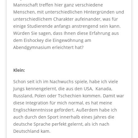
Mannschaft treffen hier ganz verschiedene
Menschen, mit unterschiedlichen Hintergründen und
unterschiedlichem Charakter aufeinander, was für
einige Studierende anfangs anstrengend sein kann.
Würden Sie sagen, dass Ihnen diese Erfahrung aus
dem Eishockey die Eingewöhnung am
Abendgymnasium erleichtert hat?
Klein:
Schon seit ich im Nachwuchs spiele, habe ich viele
Jungs kennengelernt, die aus den USA, Kanada,
Russland, Polen oder Tschechien kommen. Damit war
diese Integration für mich normal, es hat meine
Englischkenntnisse gefördert. Außerdem habe ich
auch durch den Sport innerhalb eines Jahres die
deutsche Sprache perfekt gelernt, als ich nach
Deutschland kam.