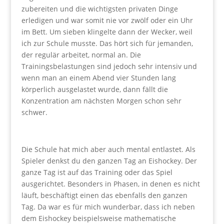
zubereiten und die wichtigsten privaten Dinge
erledigen und war somit nie vor zwölf oder ein Uhr
im Bett. Um sieben klingelte dann der Wecker, weil
ich zur Schule musste. Das hört sich für jemanden,
der regulär arbeitet, normal an. Die
Trainingsbelastungen sind jedoch sehr intensiv und
wenn man an einem Abend vier Stunden lang
körperlich ausgelastet wurde, dann fällt die
Konzentration am nächsten Morgen schon sehr
schwer.
Die Schule hat mich aber auch mental entlastet. Als
Spieler denkst du den ganzen Tag an Eishockey. Der
ganze Tag ist auf das Training oder das Spiel
ausgerichtet. Besonders in Phasen, in denen es nicht
läuft, beschäftigt einen das ebenfalls den ganzen
Tag. Da war es für mich wunderbar, dass ich neben
dem Eishockey beispielsweise mathematische