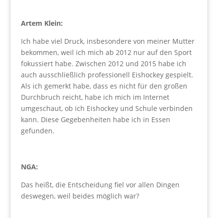
Artem Klein:
Ich habe viel Druck, insbesondere von meiner Mutter
bekommen, weil ich mich ab 2012 nur auf den Sport
fokussiert habe. Zwischen 2012 und 2015 habe ich
auch ausschließlich professionell Eishockey gespielt.
Als ich gemerkt habe, dass es nicht für den großen
Durchbruch reicht, habe ich mich im Internet
umgeschaut, ob ich Eishockey und Schule verbinden
kann. Diese Gegebenheiten habe ich in Essen
gefunden.
NGA:
Das heißt, die Entscheidung fiel vor allen Dingen
deswegen, weil beides möglich war?