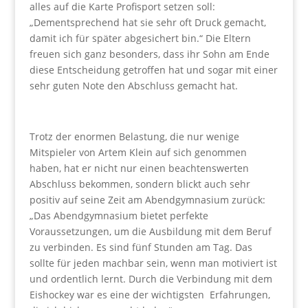
alles auf die Karte Profisport setzen soll:
„Dementsprechend hat sie sehr oft Druck gemacht,
damit ich für später abgesichert bin.“ Die Eltern
freuen sich ganz besonders, dass ihr Sohn am Ende
diese Entscheidung getroffen hat und sogar mit einer
sehr guten Note den Abschluss gemacht hat.
Trotz der enormen Belastung, die nur wenige
Mitspieler von Artem Klein auf sich genommen
haben, hat er nicht nur einen beachtenswerten
Abschluss bekommen, sondern blickt auch sehr
positiv auf seine Zeit am Abendgymnasium zurück:
„Das Abendgymnasium bietet perfekte
Voraussetzungen, um die Ausbildung mit dem Beruf
zu verbinden. Es sind fünf Stunden am Tag. Das
sollte für jeden machbar sein, wenn man motiviert ist
und ordentlich lernt. Durch die Verbindung mit dem
Eishockey war es eine der wichtigsten Erfahrungen,