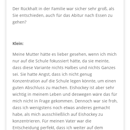
Der Rückhalt in der Familie war sicher sehr groß, als
Sie entschieden, auch für das Abitur nach Essen zu
gehen?
Klein:
Meine Mutter hätte es lieber gesehen, wenn ich mich
nur auf die Schule fokussiert hätte, da sie meinte,
dass diese Variante nichts Halbes und nichts Ganzes
sei. Sie hatte Angst, dass ich nicht genug
Konzentration auf die Schule legen könnte, um einen
guten Abschluss zu machen. Eishockey ist aber sehr
wichtig in meinem Leben und deswegen wäre das für
mich nicht in Frage gekommen. Dennoch war sie froh,
dass ich wenigstens noch etwas anderes gemacht
habe, als mich ausschließlich auf Eishockey zu
konzentrieren. Für meinen Vater war die
Entscheidung perfekt, dass ich weiter auf dem