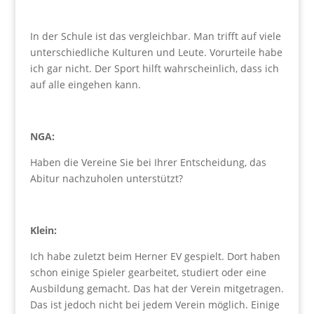
In der Schule ist das vergleichbar. Man trifft auf viele
unterschiedliche Kulturen und Leute. Vorurteile habe
ich gar nicht. Der Sport hilft wahrscheinlich, dass ich
auf alle eingehen kann.
NGA:
Haben die Vereine Sie bei Ihrer Entscheidung, das
Abitur nachzuholen unterstützt?
Klein:
Ich habe zuletzt beim Herner EV gespielt. Dort haben
schon einige Spieler gearbeitet, studiert oder eine
Ausbildung gemacht. Das hat der Verein mitgetragen.
Das ist jedoch nicht bei jedem Verein möglich. Einige