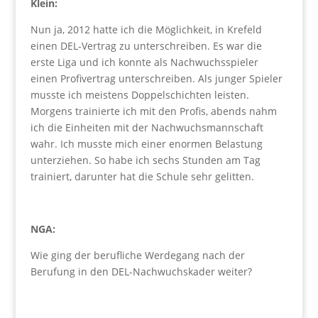
Klein:
Nun ja, 2012 hatte ich die Möglichkeit, in Krefeld
einen DEL-Vertrag zu unterschreiben. Es war die
erste Liga und ich konnte als Nachwuchsspieler
einen Profivertrag unterschreiben. Als junger Spieler
musste ich meistens Doppelschichten leisten.
Morgens trainierte ich mit den Profis, abends nahm
ich die Einheiten mit der Nachwuchsmannschaft
wahr. Ich musste mich einer enormen Belastung
unterziehen. So habe ich sechs Stunden am Tag
trainiert, darunter hat die Schule sehr gelitten.
NGA:
Wie ging der berufliche Werdegang nach der
Berufung in den DEL-Nachwuchskader weiter?