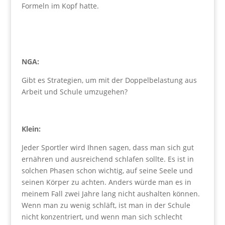
Formeln im Kopf hatte.
NGA:
Gibt es Strategien, um mit der Doppelbelastung aus
Arbeit und Schule umzugehen?
Klein:
Jeder Sportler wird Ihnen sagen, dass man sich gut
ernähren und ausreichend schlafen sollte. Es ist in
solchen Phasen schon wichtig, auf seine Seele und
seinen Körper zu achten. Anders würde man es in
meinem Fall zwei Jahre lang nicht aushalten können.
Wenn man zu wenig schläft, ist man in der Schule
nicht konzentriert, und wenn man sich schlecht