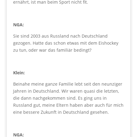
ernährt, ist man beim Sport nicht fit.
NGA:
Sie sind 2003 aus Russland nach Deutschland
gezogen. Hatte das schon etwas mit dem Eishockey
zu tun, oder war das familiär bedingt?
Klein:
Beinahe meine ganze Familie lebt seit den neunziger
Jahren in Deutschland. Wir waren quasi die letzten,
die dann nachgekommen sind. Es ging uns in
Russland gut, meine Eltern haben aber auch für mich
eine bessere Zukunft in Deutschland gesehen.
NGA: