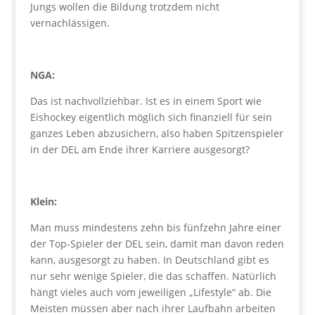
Jungs wollen die Bildung trotzdem nicht
vernachlässigen.
NGA:
Das ist nachvollziehbar. Ist es in einem Sport wie
Eishockey eigentlich möglich sich finanziell für sein
ganzes Leben abzusichern, also haben Spitzenspieler
in der DEL am Ende ihrer Karriere ausgesorgt?
Klein:
Man muss mindestens zehn bis fünfzehn Jahre einer
der Top-Spieler der DEL sein, damit man davon reden
kann, ausgesorgt zu haben. In Deutschland gibt es
nur sehr wenige Spieler, die das schaffen. Natürlich
hängt vieles auch vom jeweiligen „Lifestyle“ ab. Die
Meisten müssen aber nach ihrer Laufbahn arbeiten