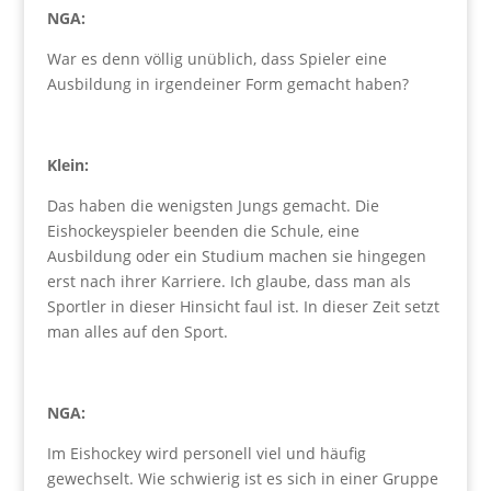
NGA:
War es denn völlig unüblich, dass Spieler eine
Ausbildung in irgendeiner Form gemacht haben?
Klein:
Das haben die wenigsten Jungs gemacht. Die
Eishockeyspieler beenden die Schule, eine
Ausbildung oder ein Studium machen sie hingegen
erst nach ihrer Karriere. Ich glaube, dass man als
Sportler in dieser Hinsicht faul ist. In dieser Zeit setzt
man alles auf den Sport.
NGA:
Im Eishockey wird personell viel und häufig
gewechselt. Wie schwierig ist es sich in einer Gruppe