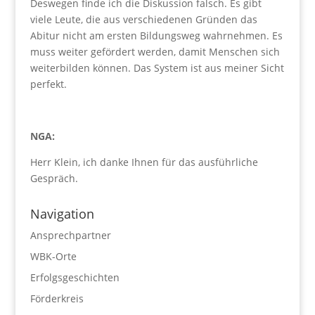
Deswegen finde ich die Diskussion falsch. Es gibt
viele Leute, die aus verschiedenen Gründen das
Abitur nicht am ersten Bildungsweg wahrnehmen. Es
muss weiter gefördert werden, damit Menschen sich
weiterbilden können. Das System ist aus meiner Sicht
perfekt.
NGA:
Herr Klein, ich danke Ihnen für das ausführliche
Gespräch.
Navigation
Ansprechpartner
WBK-Orte
Erfolgsgeschichten
Förderkreis