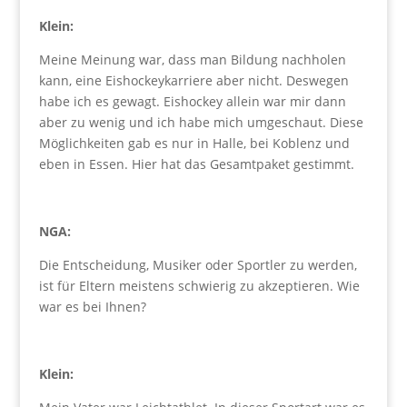
Klein:
Meine Meinung war, dass man Bildung nachholen
kann, eine Eishockeykarriere aber nicht. Deswegen
habe ich es gewagt. Eishockey allein war mir dann
aber zu wenig und ich habe mich umgeschaut. Diese
Möglichkeiten gab es nur in Halle, bei Koblenz und
eben in Essen. Hier hat das Gesamtpaket gestimmt.
NGA:
Die Entscheidung, Musiker oder Sportler zu werden,
ist für Eltern meistens schwierig zu akzeptieren. Wie
war es bei Ihnen?
Klein: