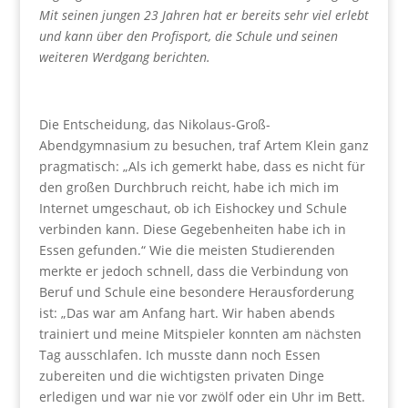
Mit seinen jungen 23 Jahren hat er bereits sehr viel erlebt
und kann über den Profisport, die Schule und seinen
weiteren Werdgang berichten.
Die Entscheidung, das Nikolaus-Groß-
Abendgymnasium zu besuchen, traf Artem Klein ganz
pragmatisch: „Als ich gemerkt habe, dass es nicht für
den großen Durchbruch reicht, habe ich mich im
Internet umgeschaut, ob ich Eishockey und Schule
verbinden kann. Diese Gegebenheiten habe ich in
Essen gefunden.“ Wie die meisten Studierenden
merkte er jedoch schnell, dass die Verbindung von
Beruf und Schule eine besondere Herausforderung
ist: „Das war am Anfang hart. Wir haben abends
trainiert und meine Mitspieler konnten am nächsten
Tag ausschlafen. Ich musste dann noch Essen
zubereiten und die wichtigsten privaten Dinge
erledigen und war nie vor zwölf oder ein Uhr im Bett.