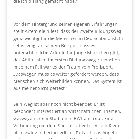
die ich bislang gemacht habe.“
Vor dem Hintergrund seiner eigenen Erfahrungen
stellt Artem Klein fest, dass der Zweite Bildungsweg
ganz wichtig für die Menschen in Deutschland ist. Er
selbst zeigt an seinem Beispiel, dass es
unterschiedliche Gründe für junge Menschen gibt,
das Abitur nicht im ersten Bildungsweg zu machen.
In seinem Fall war es der Traum vom Profisport.
„Deswegen muss es weiter gefördert werden, dass
Menschen sich weiterbilden können. Das System ist
aus meiner Sicht perfekt.“
Sein Weg ist aber noch nicht beendet. Er ist
besonders interessiert an wirtschaftlichen Themen,
weswegen er ein Studium in BWL anstrebt. Eine
Verbindung mit dem Sport ist aber für Artem Klein
nicht zwingend erforderlich: „Falls ich das Angebot