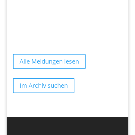
Alle Meldungen lesen
Im Archiv suchen