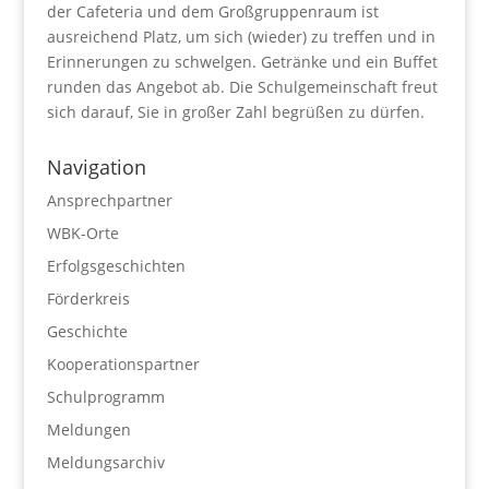
der Cafeteria und dem Großgruppenraum ist
ausreichend Platz, um sich (wieder) zu treffen und in
Erinnerungen zu schwelgen. Getränke und ein Buffet
runden das Angebot ab. Die Schulgemeinschaft freut
sich darauf, Sie in großer Zahl begrüßen zu dürfen.
Navigation
Ansprechpartner
WBK-Orte
Erfolgsgeschichten
Förderkreis
Geschichte
Kooperationspartner
Schulprogramm
Meldungen
Meldungsarchiv