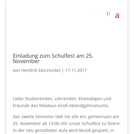
Einladung zum Schulfest am 25.
November
von
Hendrik Stürznickel
|
17.11.2017
Liebe Studierenden, Lehrenden, Ehemaligen und
Freunde des Nikolaus-Groß-Abendgymnasiums,
das zweite Semester lädt Sie alle ein, gemeinsam am
25. November ab 19:00 Uhr unser Schulfest zu feiern.
In der neu gestalteten Aula wird Musik gespielt, in