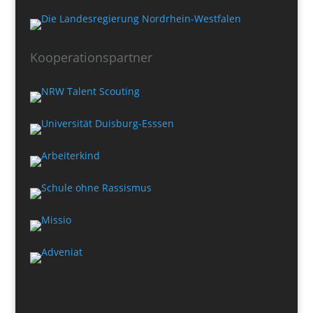
Kooperationspartner