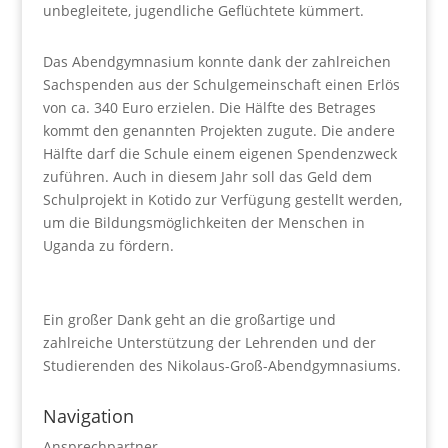
unbegleitete, jugendliche Geflüchtete kümmert.
Das Abendgymnasium konnte dank der zahlreichen
Sachspenden aus der Schulgemeinschaft einen Erlös
von ca. 340 Euro erzielen. Die Hälfte des Betrages
kommt den genannten Projekten zugute. Die andere
Hälfte darf die Schule einem eigenen Spendenzweck
zuführen. Auch in diesem Jahr soll das Geld dem
Schulprojekt in Kotido zur Verfügung gestellt werden,
um die Bildungsmöglichkeiten der Menschen in
Uganda zu fördern.
Ein großer Dank geht an die großartige und
zahlreiche Unterstützung der Lehrenden und der
Studierenden des Nikolaus-Groß-Abendgymnasiums.
Navigation
Ansprechpartner