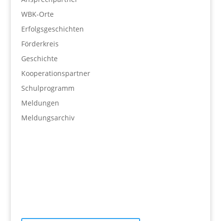
WBK-Orte
Erfolgsgeschichten
Förderkreis
Geschichte
Kooperationspartner
Schulprogramm
Meldungen
Meldungsarchiv