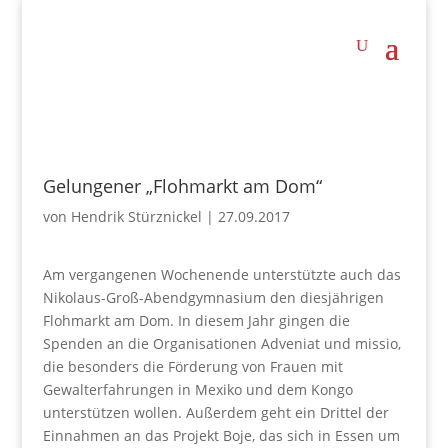
Gelungener „Flohmarkt am Dom“
von
Hendrik Stürznickel
|
27.09.2017
Am vergangenen Wochenende unterstützte auch das
Nikolaus-Groß-Abendgymnasium den diesjährigen
Flohmarkt am Dom. In diesem Jahr gingen die
Spenden an die Organisationen Adveniat und missio,
die besonders die Förderung von Frauen mit
Gewalterfahrungen in Mexiko und dem Kongo
unterstützen wollen. Außerdem geht ein Drittel der
Einnahmen an das Projekt Boje, das sich in Essen um