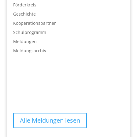
Förderkreis
Geschichte
Kooperationspartner
Schulprogramm
Meldungen
Meldungsarchiv
Alle Meldungen lesen