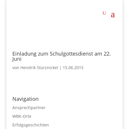
Einladung zum Schulgottesdienst am 22.
Juni
von
Hendrik Stürznickel
|
15.06.2015
Navigation
Ansprechpartner
WBK-Orte
Erfolgsgeschichten