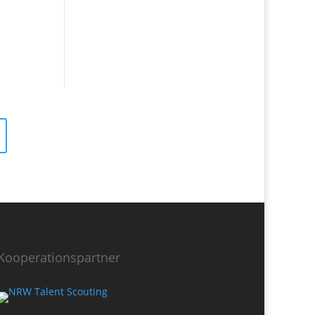
Kooperationspartner