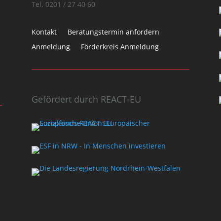
Tel. 0201 / 27 40 60
Kontakt
Beratungstermin anfordern
Anmeldung
Förderkreis Anmeldung
Gefördert durch REACT-EU