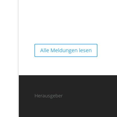
Alle Meldungen lesen
Herausgeber