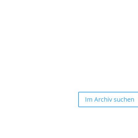
Im Archiv suchen