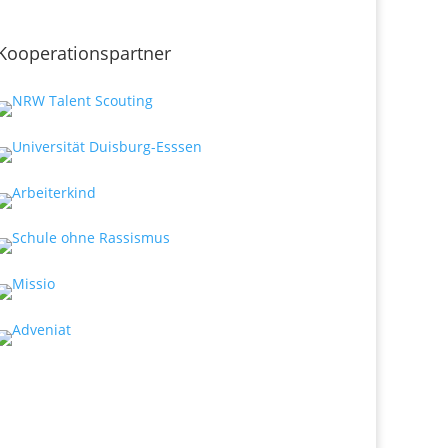
Kooperationspartner