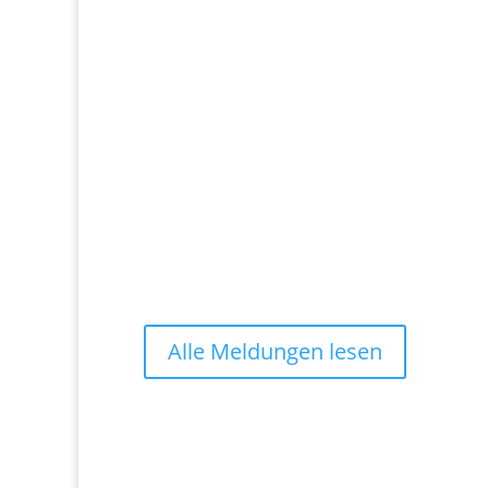
Alle Meldungen lesen