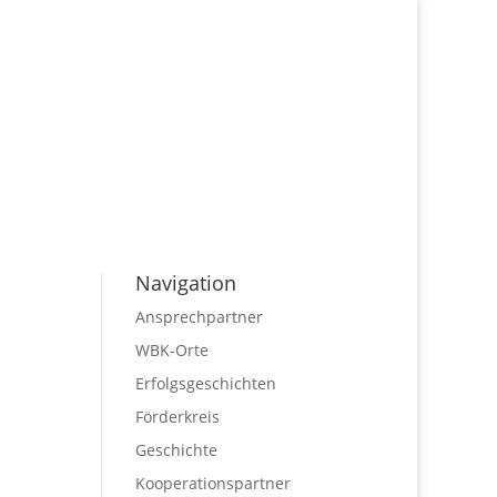
Navigation
Ansprechpartner
WBK-Orte
Erfolgsgeschichten
Förderkreis
Geschichte
Kooperationspartner