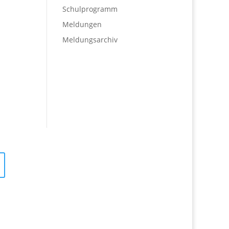
Schulprogramm
Meldungen
Meldungsarchiv