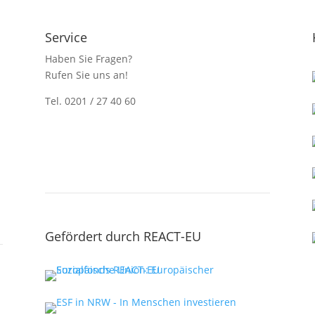
Service
Haben Sie Fragen?
Rufen Sie uns an!
Tel. 0201 / 27 40 60
Kontakt
Beratungstermin anfordern
Anmeldung
Förderkreis Anmeldung
Gefördert durch REACT-EU