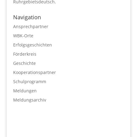
Ruhrgebietsdeutsch.
Navigation
Ansprechpartner
WBK-Orte
Erfolgsgeschichten
Förderkreis
Geschichte
Kooperationspartner
Schulprogramm
Meldungen
Meldungsarchiv