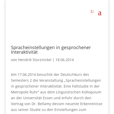
Spracheinstellungen in gesprochener
Interaktivität
von
Hendrik Stürznickel
|
18.06.2014
Am 17.06.2014 besuchte der Deutschkurs des
Semesters 2 die Veranstaltung „Spracheinstellungen
in gesprochener Interaktivität. Eine Fallstudie in der
Metropole Ruhr“ aus dem Linguistischen Kolloquium
an der Universität Essen und erfuhr durch den
Vortrag von Dr. Bellamy dessen neueste Erkenntnisse
aus seiner Studie zu den Einstellungen zum