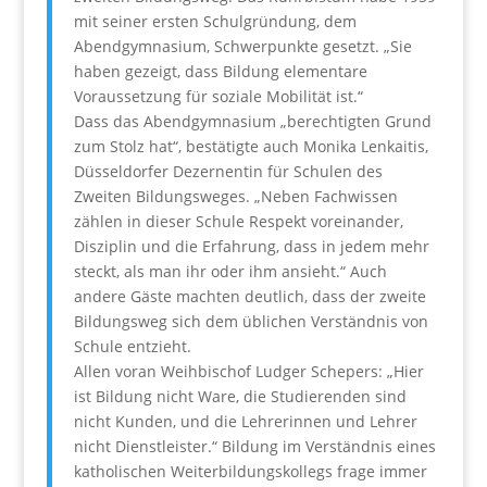
mit seiner ersten Schulgründung, dem
Abendgymnasium, Schwerpunkte gesetzt. „Sie
haben gezeigt, dass Bildung elementare
Voraussetzung für soziale Mobilität ist.“
Dass das Abendgymnasium „berechtigten Grund
zum Stolz hat“, bestätigte auch Monika Lenkaitis,
Düsseldorfer Dezernentin für Schulen des
Zweiten Bildungsweges. „Neben Fachwissen
zählen in dieser Schule Respekt voreinander,
Disziplin und die Erfahrung, dass in jedem mehr
steckt, als man ihr oder ihm ansieht.“ Auch
andere Gäste machten deutlich, dass der zweite
Bildungsweg sich dem üblichen Verständnis von
Schule entzieht.
Allen voran Weihbischof Ludger Schepers: „Hier
ist Bildung nicht Ware, die Studierenden sind
nicht Kunden, und die Lehrerinnen und Lehrer
nicht Dienstleister.“ Bildung im Verständnis eines
katholischen Weiterbildungskollegs frage immer