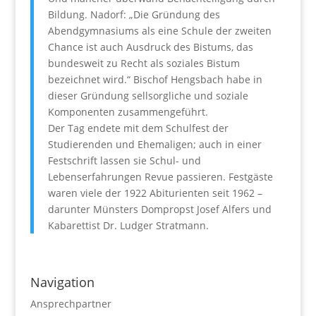
Bildung. Nadorf: „Die Gründung des
Abendgymnasiums als eine Schule der zweiten
Chance ist auch Ausdruck des Bistums, das
bundesweit zu Recht als soziales Bistum
bezeichnet wird.“ Bischof Hengsbach habe in
dieser Gründung sellsorgliche und soziale
Komponenten zusammengeführt.
Der Tag endete mit dem Schulfest der
Studierenden und Ehemaligen; auch in einer
Festschrift lassen sie Schul- und
Lebenserfahrungen Revue passieren. Festgäste
waren viele der 1922 Abiturienten seit 1962 –
darunter Münsters Dompropst Josef Alfers und
Kabarettist Dr. Ludger Stratmann.
Navigation
Ansprechpartner