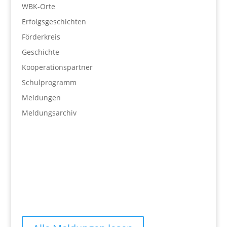
WBK-Orte
Erfolgsgeschichten
Förderkreis
Geschichte
Kooperationspartner
Schulprogramm
Meldungen
Meldungsarchiv