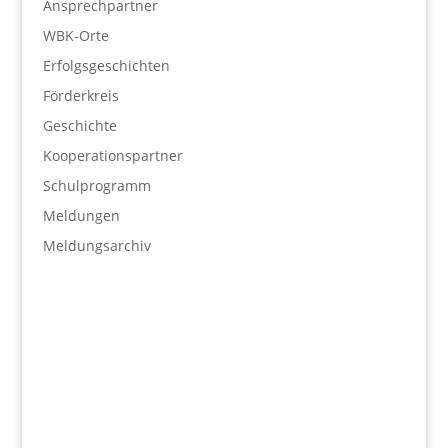
Ansprechpartner
WBK-Orte
Erfolgsgeschichten
Förderkreis
Geschichte
Kooperationspartner
Schulprogramm
Meldungen
Meldungsarchiv