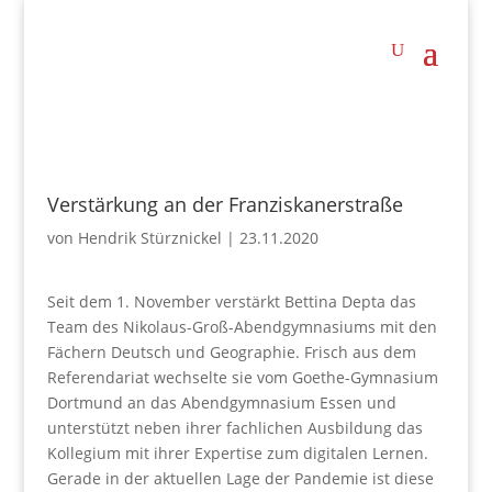
Verstärkung an der Franziskanerstraße
von
Hendrik Stürznickel
|
23.11.2020
Seit dem 1. November verstärkt Bettina Depta das
Team des Nikolaus-Groß-Abendgymnasiums mit den
Fächern Deutsch und Geographie. Frisch aus dem
Referendariat wechselte sie vom Goethe-Gymnasium
Dortmund an das Abendgymnasium Essen und
unterstützt neben ihrer fachlichen Ausbildung das
Kollegium mit ihrer Expertise zum digitalen Lernen.
Gerade in der aktuellen Lage der Pandemie ist diese