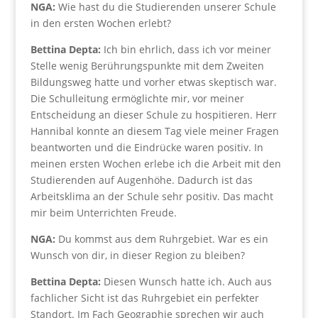
NGA:
Wie hast du die Studierenden unserer Schule
in den ersten Wochen erlebt?
Bettina Depta:
Ich bin ehrlich, dass ich vor meiner
Stelle wenig Berührungspunkte mit dem Zweiten
Bildungsweg hatte und vorher etwas skeptisch war.
Die Schulleitung ermöglichte mir, vor meiner
Entscheidung an dieser Schule zu hospitieren. Herr
Hannibal konnte an diesem Tag viele meiner Fragen
beantworten und die Eindrücke waren positiv. In
meinen ersten Wochen erlebe ich die Arbeit mit den
Studierenden auf Augenhöhe. Dadurch ist das
Arbeitsklima an der Schule sehr positiv. Das macht
mir beim Unterrichten Freude.
NGA:
Du kommst aus dem Ruhrgebiet. War es ein
Wunsch von dir, in dieser Region zu bleiben?
Bettina Depta:
Diesen Wunsch hatte ich. Auch aus
fachlicher Sicht ist das Ruhrgebiet ein perfekter
Standort. Im Fach Geographie sprechen wir auch