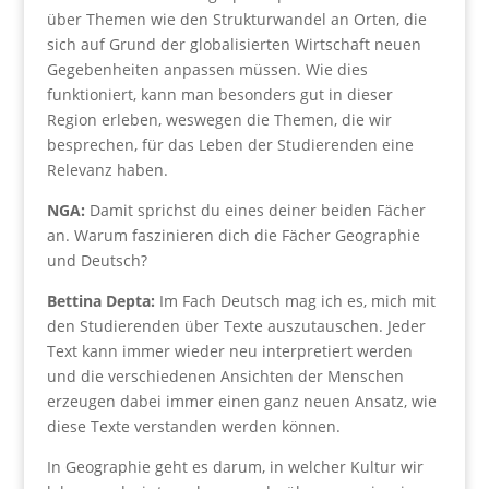
über Themen wie den Strukturwandel an Orten, die
sich auf Grund der globalisierten Wirtschaft neuen
Gegebenheiten anpassen müssen. Wie dies
funktioniert, kann man besonders gut in dieser
Region erleben, weswegen die Themen, die wir
besprechen, für das Leben der Studierenden eine
Relevanz haben.
NGA:
Damit sprichst du eines deiner beiden Fächer
an. Warum faszinieren dich die Fächer Geographie
und Deutsch?
Bettina Depta:
Im Fach Deutsch mag ich es, mich mit
den Studierenden über Texte auszutauschen. Jeder
Text kann immer wieder neu interpretiert werden
und die verschiedenen Ansichten der Menschen
erzeugen dabei immer einen ganz neuen Ansatz, wie
diese Texte verstanden werden können.
In Geographie geht es darum, in welcher Kultur wir