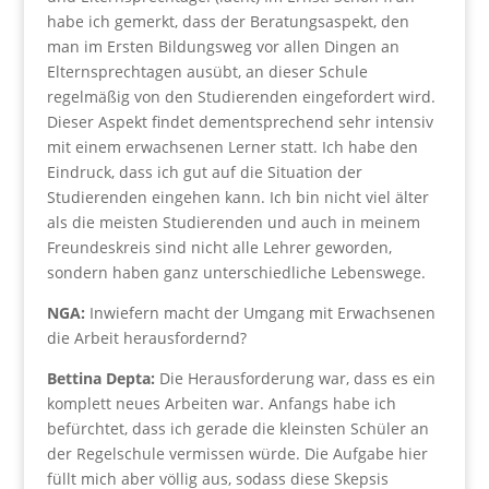
habe ich gemerkt, dass der Beratungsaspekt, den
man im Ersten Bildungsweg vor allen Dingen an
Elternsprechtagen ausübt, an dieser Schule
regelmäßig von den Studierenden eingefordert wird.
Dieser Aspekt findet dementsprechend sehr intensiv
mit einem erwachsenen Lerner statt. Ich habe den
Eindruck, dass ich gut auf die Situation der
Studierenden eingehen kann. Ich bin nicht viel älter
als die meisten Studierenden und auch in meinem
Freundeskreis sind nicht alle Lehrer geworden,
sondern haben ganz unterschiedliche Lebenswege.
NGA:
Inwiefern macht der Umgang mit Erwachsenen
die Arbeit herausfordernd?
Bettina Depta:
Die Herausforderung war, dass es ein
komplett neues Arbeiten war. Anfangs habe ich
befürchtet, dass ich gerade die kleinsten Schüler an
der Regelschule vermissen würde. Die Aufgabe hier
füllt mich aber völlig aus, sodass diese Skepsis