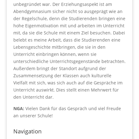
unbegründet war. Der Erziehungsaspekt ist am
Abendgymnasium sicher nicht so ausgeprägt wie an
der Regelschule, denn die Studierenden bringen eine
hohe Eigenmotivation mit und arbeiten im Unterricht
mit, da sie die Schule mit einem Ziel besuchen. Dabei
belebt es meine Arbeit, dass die Studierenden eine
Lebensgeschichte mitbringen, die sie in den
Unterricht einbringen können, wenn sie
unterschiedliche Unterrichtsgegenstände betrachten.
Außerdem bringt der Standort aufgrund der
Zusammensetzung der Klassen auch kulturelle
Vielfalt mit sich, was sich auch auf die Gespräche im
Unterricht auswirkt. Dies stellt einen Mehrwert für
den Unterricht dar.
NGA:
Vielen Dank für das Gespräch und viel Freude
an unserer Schule!
Navigation