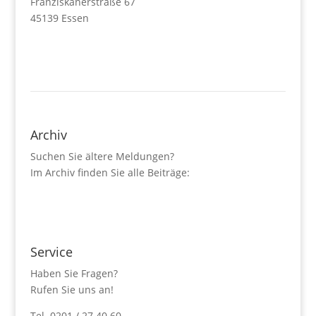
Franziskanerstraße 67
45139 Essen
Archiv
Suchen Sie ältere Meldungen?
Im Archiv finden Sie alle Beiträge:
Service
Haben Sie Fragen?
Rufen Sie uns an!
Tel. 0201 / 27 40 60