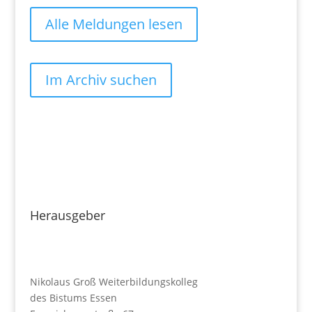
Alle Meldungen lesen
Im Archiv suchen
Herausgeber
Nikolaus Groß Weiterbildungskolleg
des Bistums Essen