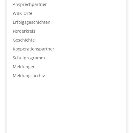
Ansprechpartner
WBK-Orte
Erfolgsgeschichten
Förderkreis
Geschichte
Kooperationspartner
Schulprogramm
Meldungen
Meldungsarchiv