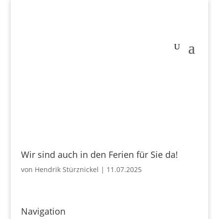
Wir sind auch in den Ferien für Sie da!
von
Hendrik Stürznickel
|
11.07.2025
Navigation