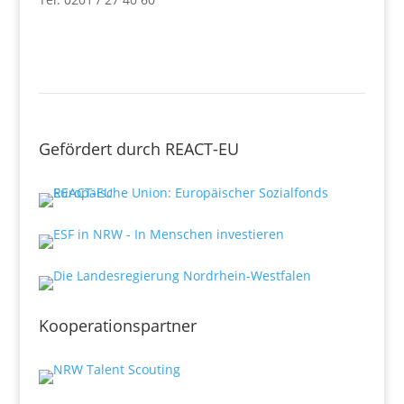
Gefördert durch REACT-EU
Kooperationspartner