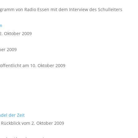
ogramm von Radio Essen mit dem Interview des Schulleiters
m
2. Oktober 2009
ber 2009
öffentlicht am 10. Oktober 2009
el der Zeit
 Rückblick vom 2. Oktober 2009