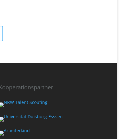
Kooperationspartner